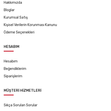
Hakkımızda
Bloglar
Kurumsal Satış
Kişisel Verilerin Korunması Kanunu
Ödeme Seçenekleri
HESABIM
Hesabım
Beğendiklerim
Siparişlerim
MÜŞTERİ HİZMETLERİ
Sıkça Sorulan Sorular