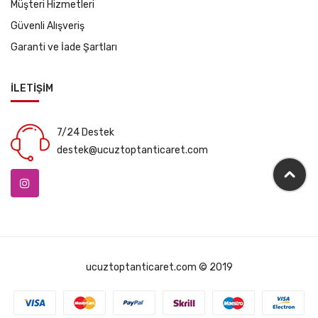
Müşteri Hizmetleri
Güvenli Alışveriş
Garanti ve İade Şartları
İLETİŞİM
7/24 Destek
destek@ucuztoptanticaret.com
ucuztoptanticaret.com © 2019