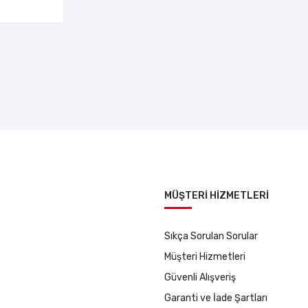
MÜŞTERİ HİZMETLERİ
Sıkça Sorulan Sorular
Müşteri Hizmetleri
Güvenli Alışveriş
Garanti ve İade Şartları