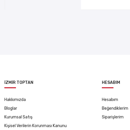
İZMİR TOPTAN
HESABIM
Hakkımızda
Hesabım
Bloglar
Beğendiklerim
Kurumsal Satış
Siparişlerim
Kişisel Verilerin Korunması Kanunu