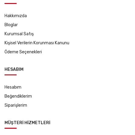
Hakkımızda
Bloglar
Kurumsal Satış
Kişisel Verilerin Korunması Kanunu
Ödeme Seçenekleri
HESABIM
Hesabım
Beğendiklerim
Siparişlerim
MÜŞTERİ HİZMETLERİ