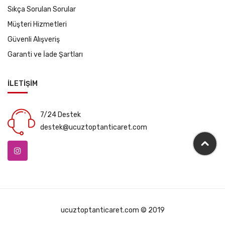
Sıkça Sorulan Sorular
Müşteri Hizmetleri
Güvenli Alışveriş
Garanti ve İade Şartları
İLETİŞİM
7/24 Destek
destek@ucuztoptanticaret.com
ucuztoptanticaret.com © 2019