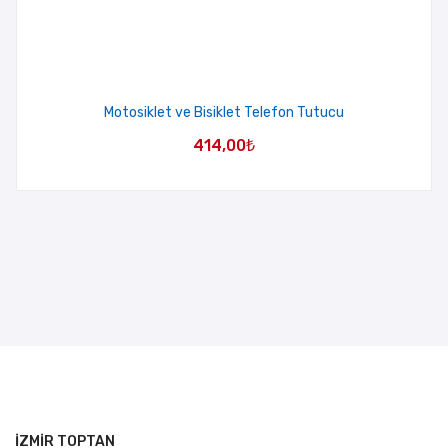
Motosiklet ve Bisiklet Telefon Tutucu
414,00
₺
İZMİR TOPTAN