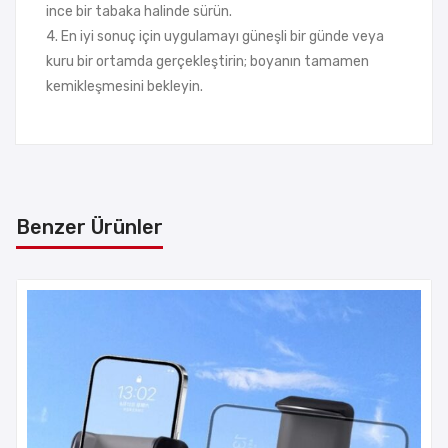
ince bir tabaka halinde sürün.
4. En iyi sonuç için uygulamayı güneşli bir günde veya
kuru bir ortamda gerçekleştirin; boyanın tamamen
kemikleşmesini bekleyin.
Benzer Ürünler