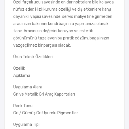
Özel fırçalı ucu sayesinde en dar noktalara bile kolayca
nüfuz eder. Hızlı kuruma özelliği ve dış etkenlere karşı
dayanıklı yapısı sayesinde, servis maliyetine girmeden
aracınızın bakımını kendi başınıza yapmanıza olanak
tanır. Aracınızın değerini koruyan ve estetik
görünümünü tazeleyen bu pratik çözüm, bagajınızın
vazgeçilmez bir parçası olacak.
Ürün Teknik Özellikleri
Özellik
Açıklama
Uygulama Alanı
Gri ve Metalik Gri Araç Kaportaları
Renk Tonu
Gri / Gümüş Gri Uyumlu Pigmentler
Uygulama Tipi