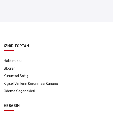
İZMİR TOPTAN
Hakkımızda
Bloglar
Kurumsal Satış
Kişisel Verilerin Korunması Kanunu
Ödeme Seçenekleri
HESABIM