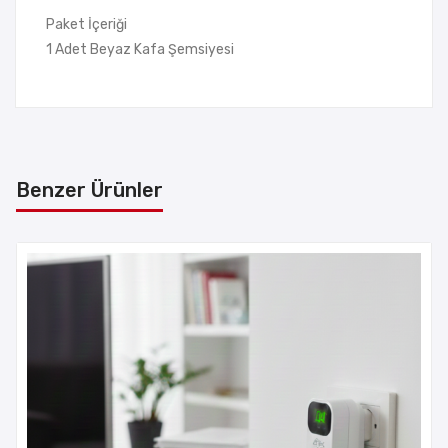
Paket İçeriği
1 Adet Beyaz Kafa Şemsiyesi
Benzer Ürünler