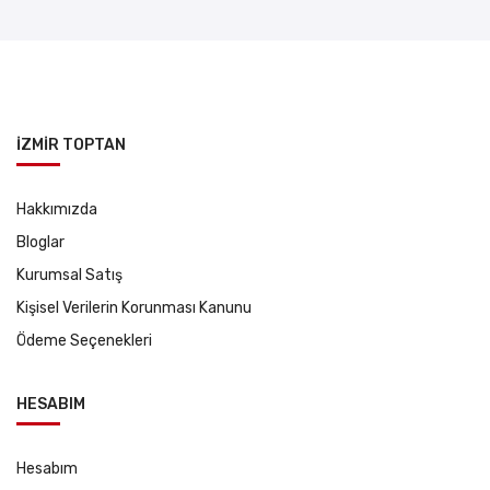
İZMİR TOPTAN
Hakkımızda
Bloglar
Kurumsal Satış
Kişisel Verilerin Korunması Kanunu
Ödeme Seçenekleri
HESABIM
Hesabım