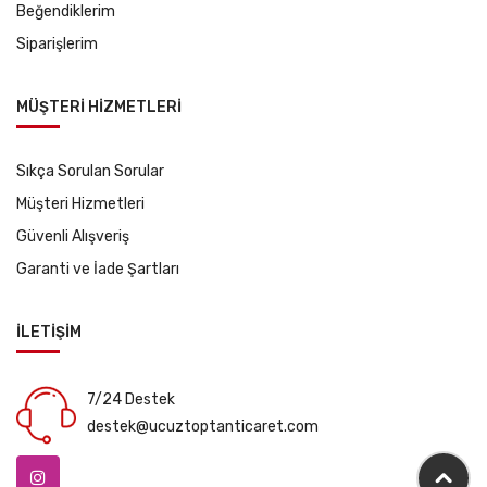
Beğendiklerim
Siparişlerim
MÜŞTERİ HİZMETLERİ
Sıkça Sorulan Sorular
Müşteri Hizmetleri
Güvenli Alışveriş
Garanti ve İade Şartları
İLETİŞİM
7/24 Destek
destek@ucuztoptanticaret.com