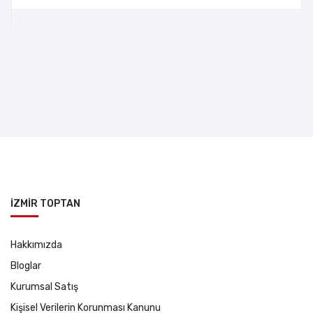
İZMİR TOPTAN
Hakkımızda
Bloglar
Kurumsal Satış
Kişisel Verilerin Korunması Kanunu