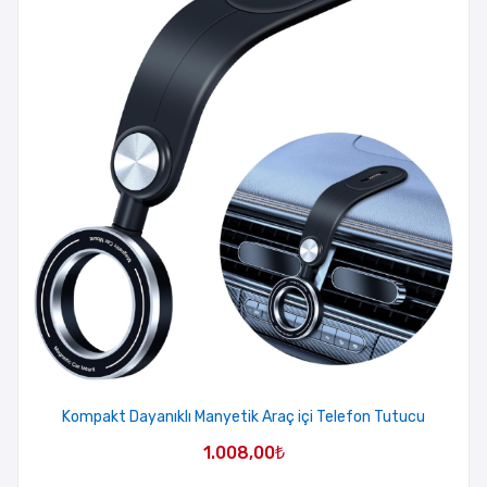
Kompakt Dayanıklı Manyetik Araç içi Telefon Tutucu
1.008,00
₺