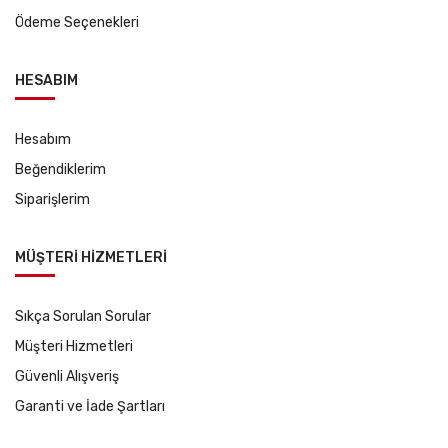
Ödeme Seçenekleri
HESABIM
Hesabım
Beğendiklerim
Siparişlerim
MÜŞTERİ HİZMETLERİ
Sıkça Sorulan Sorular
Müşteri Hizmetleri
Güvenli Alışveriş
Garanti ve İade Şartları