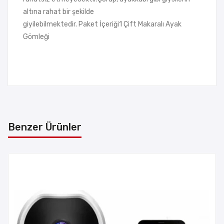
altına rahat bir şekilde
giyilebilmektedir. Paket İçeriği1 Çift Makaralı Ayak
Gömleği
Benzer Ürünler