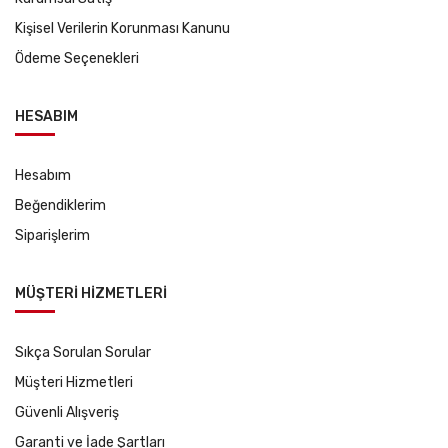
Kişisel Verilerin Korunması Kanunu
Ödeme Seçenekleri
HESABIM
Hesabım
Beğendiklerim
Siparişlerim
MÜŞTERİ HİZMETLERİ
Sıkça Sorulan Sorular
Müşteri Hizmetleri
Güvenli Alışveriş
Garanti ve İade Şartları