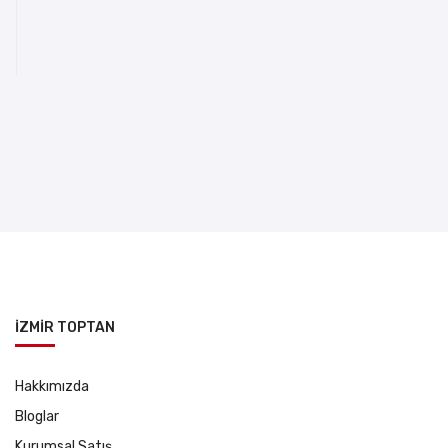
İZMİR TOPTAN
Hakkımızda
Bloglar
Kurumsal Satış