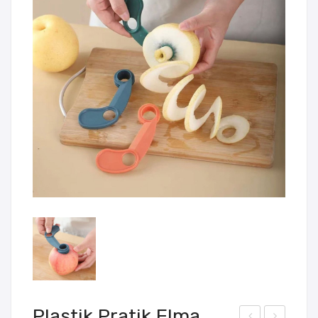
Plastik Pratik Elma