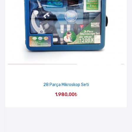
28 Parça Mikroskop Seti
1.980,00
₺