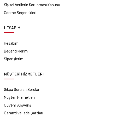
Kişisel Verilerin Korunması Kanunu
Ödeme Seçenekleri
HESABIM
Hesabım
Beğendiklerim
Siparişlerim
MÜŞTERİ HİZMETLERİ
Sıkça Sorulan Sorular
Müşteri Hizmetleri
Güvenli Alışveriş
Garanti ve İade Şartları