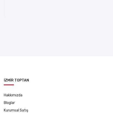
İZMİR TOPTAN
Hakkımızda
Bloglar
Kurumsal Satış