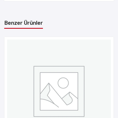
Benzer Ürünler