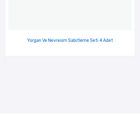
Yorgan Ve Nevresim Sabitleme Seti 4 Adet