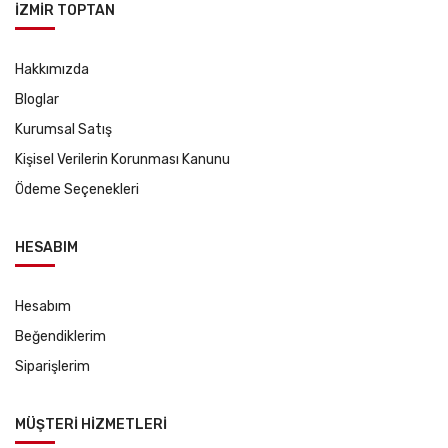
İZMİR TOPTAN
Hakkımızda
Bloglar
Kurumsal Satış
Kişisel Verilerin Korunması Kanunu
Ödeme Seçenekleri
HESABIM
Hesabım
Beğendiklerim
Siparişlerim
MÜŞTERİ HİZMETLERİ