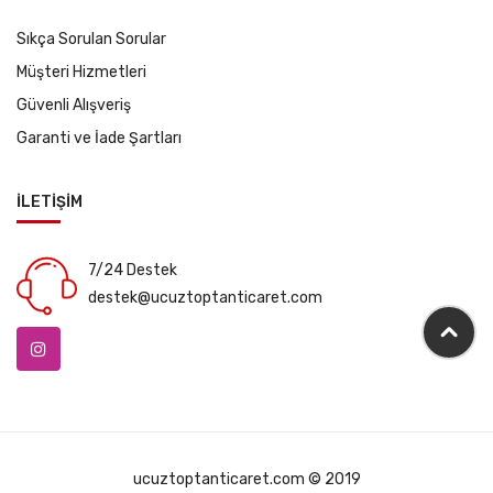
Sıkça Sorulan Sorular
Müşteri Hizmetleri
Güvenli Alışveriş
Garanti ve İade Şartları
İLETİŞİM
7/24 Destek
destek@ucuztoptanticaret.com
ucuztoptanticaret.com © 2019