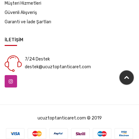
Müşteri Hizmetleri
Güvenli Alışveriş
Garanti ve İade Şartları
İLETİŞİM
7/24 Destek
destek@ucuztoptanticaret.com
ucuztoptanticaret.com © 2019