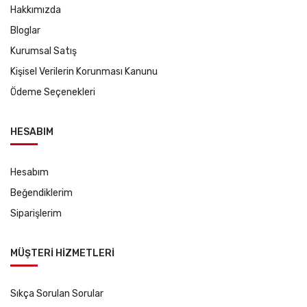
Hakkımızda
Bloglar
Kurumsal Satış
Kişisel Verilerin Korunması Kanunu
Ödeme Seçenekleri
HESABIM
Hesabım
Beğendiklerim
Siparişlerim
MÜŞTERİ HİZMETLERİ
Sıkça Sorulan Sorular