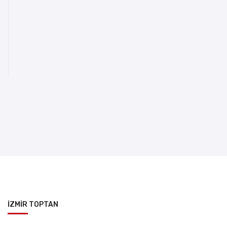
İZMİR TOPTAN