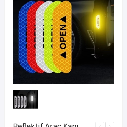
Reflektif Araç Kapı