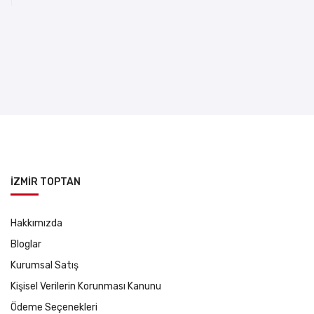
İZMİR TOPTAN
Hakkımızda
Bloglar
Kurumsal Satış
Kişisel Verilerin Korunması Kanunu
Ödeme Seçenekleri