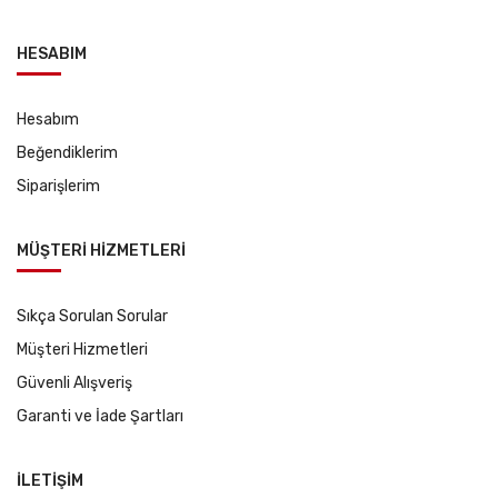
HESABIM
Hesabım
Beğendiklerim
Siparişlerim
MÜŞTERİ HİZMETLERİ
Sıkça Sorulan Sorular
Müşteri Hizmetleri
Güvenli Alışveriş
Garanti ve İade Şartları
İLETİŞİM