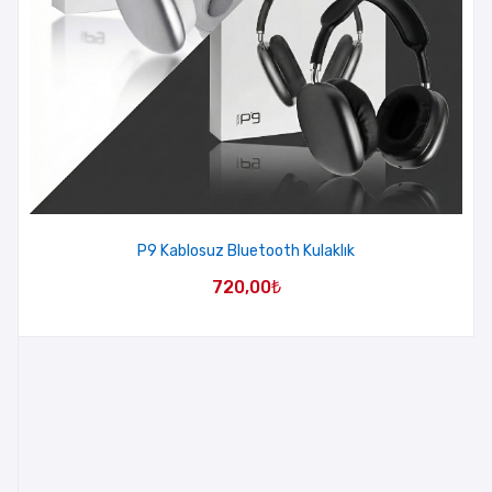
P9 Kablosuz Bluetooth Kulaklık
720,00
₺