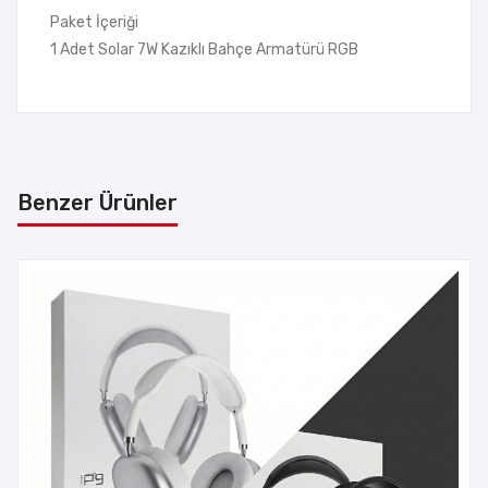
Paket İçeriği
1 Adet Solar 7W Kazıklı Bahçe Armatürü RGB
Benzer Ürünler