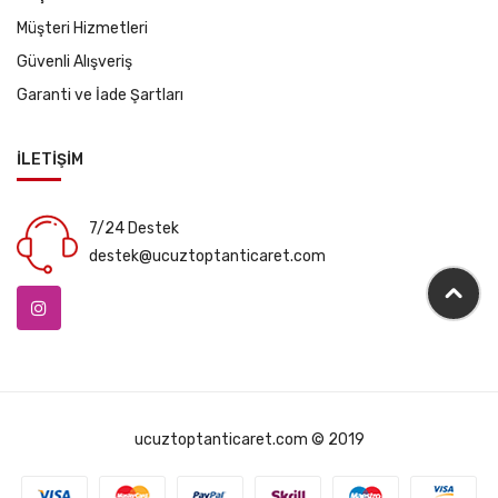
Müşteri Hizmetleri
Güvenli Alışveriş
Garanti ve İade Şartları
İLETİŞİM
7/24 Destek
destek@ucuztoptanticaret.com
ucuztoptanticaret.com © 2019