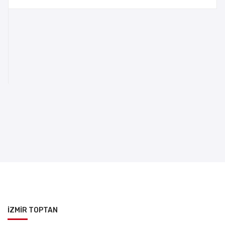
İZMİR TOPTAN