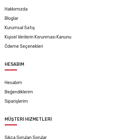
Hakkımızda
Bloglar
Kurumsal Satış
Kişisel Verilerin Korunması Kanunu
Ödeme Seçenekleri
HESABIM
Hesabım
Beğendiklerim
Siparişlerim
MÜŞTERİ HİZMETLERİ
Sıkça Sorulan Sorular