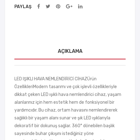
PAYLAŞ
AÇIKLAMA
LED IŞIKLI HAVA NEMLENDİRİCİ CİHAZÜrün
ÖzellikleriModern tasarımı ve çok işlevli özellikleriyle
dikkat çeken LED ışıklı hava nemlendirici cihaz, yaşam
alanlarınız için hem estetik hem de fonksiyonel bir
yardımcıdır. Bu cihaz, ortam havasını nemlendirerek
sağlıklı bir yaşam alanı sunar ve şık LED ışıklarıyla
dekoratif bir dokunuş sağlar. 360° dönebilen başlık
sayesinde buhar çıkışını istediğiniz yöne